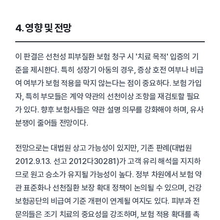
4. 영향 및 전망
이 판결은 선천성 피부질환 보험 청구 시 '치료 목적' 입증의 기
준을 제시한다. 특히 성장기 아동의 경우, 증상 호전 여부나 비급
여 여부가 보험 적용을 막지 않는다는 점이 중요하다. 보험 가입
자, 특히 부모들은 계약 약관의 선천이상 조항을 재검토할 필요
가 있다. 향후 보험사들은 약관 설명 의무를 강화해야 하며, 유사
분쟁이 줄어들 전망이다.
전망으로는 대법원 상고 가능성이 있지만, 기존 판례(대법원
2012.9.13. 선고 2012다30281)가 고객 유리 해석을 지지하
므로 원고 승소가 유지될 가능성이 높다. 정부 차원에서 보험 약
관 표준화나 선천질환 보장 확대 정책이 논의될 수 있으며, 건강
보험공단의 비급여 기준 개편이 연계될 여지도 있다. 피부과 전
문의들은 조기 치료의 중요성을 강조하며, 보험 적용 확대를 촉