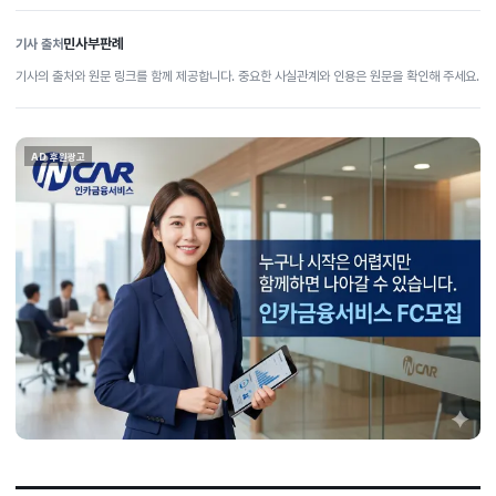
민사부판례
기사 출처
기사의 출처와 원문 링크를 함께 제공합니다. 중요한 사실관계와 인용은 원문을 확인해 주세요.
AD 후원광고