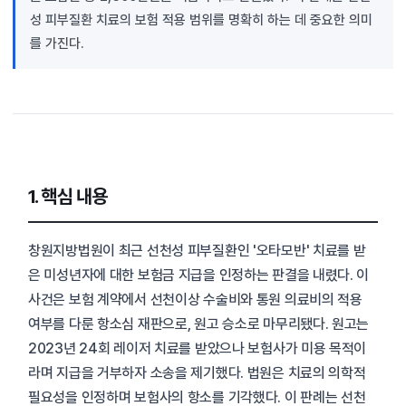
성 피부질환 치료의 보험 적용 범위를 명확히 하는 데 중요한 의미
를 가진다.
1. 핵심 내용
창원지방법원이 최근 선천성 피부질환인 '오타모반' 치료를 받
은 미성년자에 대한 보험금 지급을 인정하는 판결을 내렸다. 이
사건은 보험 계약에서 선천이상 수술비와 통원 의료비의 적용
여부를 다룬 항소심 재판으로, 원고 승소로 마무리됐다. 원고는
2023년 24회 레이저 치료를 받았으나 보험사가 미용 목적이
라며 지급을 거부하자 소송을 제기했다. 법원은 치료의 의학적
필요성을 인정하며 보험사의 항소를 기각했다. 이 판례는 선천