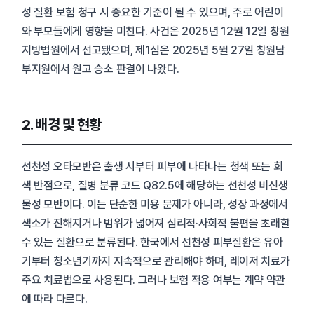
성 질환 보험 청구 시 중요한 기준이 될 수 있으며, 주로 어린이
와 부모들에게 영향을 미친다. 사건은 2025년 12월 12일 창원
지방법원에서 선고됐으며, 제1심은 2025년 5월 27일 창원남
부지원에서 원고 승소 판결이 나왔다.
2. 배경 및 현황
선천성 오타모반은 출생 시부터 피부에 나타나는 청색 또는 회
색 반점으로, 질병 분류 코드 Q82.5에 해당하는 선천성 비신생
물성 모반이다. 이는 단순한 미용 문제가 아니라, 성장 과정에서
색소가 진해지거나 범위가 넓어져 심리적·사회적 불편을 초래할
수 있는 질환으로 분류된다. 한국에서 선천성 피부질환은 유아
기부터 청소년기까지 지속적으로 관리해야 하며, 레이저 치료가
주요 치료법으로 사용된다. 그러나 보험 적용 여부는 계약 약관
에 따라 다르다.