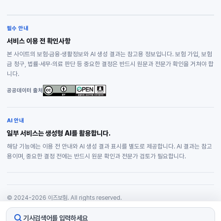
필수 안내
서비스 이용 전 확인사항
본 사이트의 보험·금융·생활정보와 AI 생성 결과는 참고용 정보입니다. 보험 가입, 보험
금 청구, 법률·세무·의료 판단 등 중요한 결정은 반드시 원문과 전문가 확인을 거쳐야 합
니다.
공공데이터 출처
AI 안내
일부 서비스는 생성형 AI를 활용합니다.
해당 기능에는 이용 전 안내와 AI 생성 결과 표시를 별도로 제공합니다. AI 결과는 참고
용이며, 중요한 결정 전에는 반드시 원문 확인과 전문가 검토가 필요합니다.
© 2024-2026 이즈보험. All rights reserved.
개인정보처리방침
기사검색어를 입력하세요