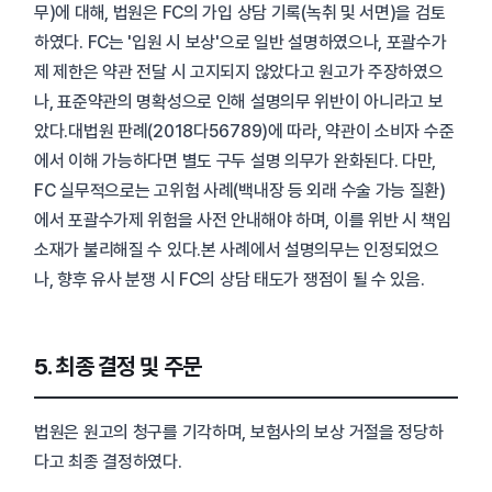
무)에 대해, 법원은 FC의 가입 상담 기록(녹취 및 서면)을 검토
하였다. FC는 '입원 시 보상'으로 일반 설명하였으나, 포괄수가
제 제한은 약관 전달 시 고지되지 않았다고 원고가 주장하였으
나, 표준약관의 명확성으로 인해 설명의무 위반이 아니라고 보
았다.대법원 판례(2018다56789)에 따라, 약관이 소비자 수준
에서 이해 가능하다면 별도 구두 설명 의무가 완화된다. 다만,
FC 실무적으로는 고위험 사례(백내장 등 외래 수술 가능 질환)
에서 포괄수가제 위험을 사전 안내해야 하며, 이를 위반 시 책임
소재가 불리해질 수 있다.본 사례에서 설명의무는 인정되었으
나, 향후 유사 분쟁 시 FC의 상담 태도가 쟁점이 될 수 있음.
5. 최종 결정 및 주문
법원은 원고의 청구를 기각하며, 보험사의 보상 거절을 정당하
다고 최종 결정하였다.