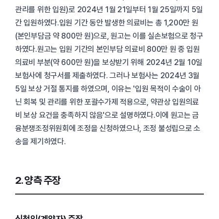
관리를 위한 입원)로 2024년 1월 21일부터 1월 25일까지 5일
간 입원하였다.입원 기간 동안 발생한 의료비는 총 1,200만 원
(본인부담금 약 800만 원)으로, 원고는 이를 실손보험으로 청구
하였다.원고는 입원 기간의 본인부담 의료비 800만 원 중 입원
의료비 부분(약 600만 원)을 보상받기 위해 2024년 2월 10일
보험사에 청구서를 제출하였다. 그러나 보험사는 2024년 3월
5일 보상 거절 통지를 하였으며, 이유는 '입원 목적이 수술이 아
닌 회복 및 관리를 위한 포괄수가제 적용으로, 약관상 입원의료
비 보상 요건을 충족하지 않음'으로 설명하였다.이에 원고는 금
융분쟁조정위원회에 조정을 신청하였으나, 조정 불성립으로 소
송을 제기하였다.
2. 양측 주장
신청인(계약자) 주장