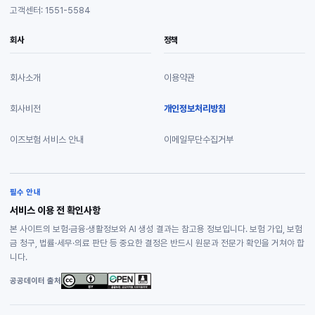
고객센터: 1551-5584
회사
정책
회사소개
이용약관
회사비전
개인정보처리방침
이즈보험 서비스 안내
이메일무단수집거부
필수 안내
서비스 이용 전 확인사항
본 사이트의 보험·금융·생활정보와 AI 생성 결과는 참고용 정보입니다. 보험 가입, 보험
금 청구, 법률·세무·의료 판단 등 중요한 결정은 반드시 원문과 전문가 확인을 거쳐야 합
니다.
공공데이터 출처