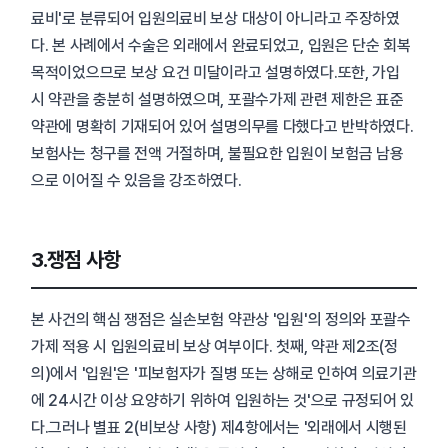
료비'로 분류되어 입원의료비 보상 대상이 아니라고 주장하였
다. 본 사례에서 수술은 외래에서 완료되었고, 입원은 단순 회복
목적이었으므로 보상 요건 미달이라고 설명하였다.또한, 가입
시 약관을 충분히 설명하였으며, 포괄수가제 관련 제한은 표준
약관에 명확히 기재되어 있어 설명의무를 다했다고 반박하였다.
보험사는 청구를 전액 거절하며, 불필요한 입원이 보험금 남용
으로 이어질 수 있음을 강조하였다.
3.쟁점 사항
본 사건의 핵심 쟁점은 실손보험 약관상 '입원'의 정의와 포괄수
가제 적용 시 입원의료비 보상 여부이다. 첫째, 약관 제2조(정
의)에서 '입원'은 '피보험자가 질병 또는 상해로 인하여 의료기관
에 24시간 이상 요양하기 위하여 입원하는 것'으로 규정되어 있
다.그러나 별표 2(비보상 사항) 제4항에서는 '외래에서 시행된