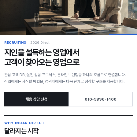
RECRUITING
2026 Direct
지인을 설득하는 영업에서
고객이 찾아오는 영업으로
관심 고객 DB, 실전 상담 프로세스, 온라인 브랜딩을 하나의 흐름으로 연결합니다.
신입에게는 시작할 방법을, 경력자에게는 다음 단계로 성장할 구조를 제공합니다.
채용 상담 신청
010-5896-1400
WHY INCAR DIRECT
달라지는 시작