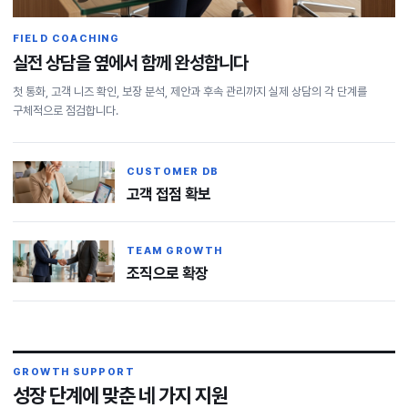
FIELD COACHING
실전 상담을 옆에서 함께 완성합니다
첫 통화, 고객 니즈 확인, 보장 분석, 제안과 후속 관리까지 실제 상담의 각 단계를
구체적으로 점검합니다.
CUSTOMER DB
고객 접점 확보
TEAM GROWTH
조직으로 확장
GROWTH SUPPORT
성장 단계에 맞춘 네 가지 지원