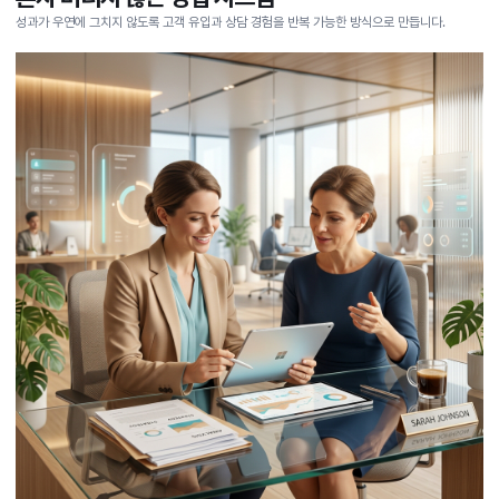
성과가 우연에 그치지 않도록 고객 유입과 상담 경험을 반복 가능한 방식으로 만듭니다.