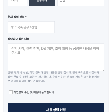
인증하기
현재 직업·경력 *
상담받고 싶은 내용
개인정보 수집 및 이용 동의
성명, 연락처, 성별, 직업·경력과 상담 내용을 상담 접수 및 안내 목적으로 수집하며
상담 완료 후 1개월 보관 뒤 파기합니다. 휴대폰 인증 및 동의 사실은 오신청 방지와
분쟁 대응을 위해 별도 기록합니다.
개인정보 수집 및 이용에 동의합니다.
채용 상담 신청