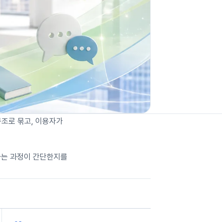
구조로 묶고, 이용자가
하는 과정이 간단한지를