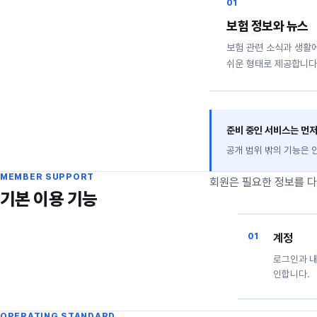
01
보험 정보와 뉴스
보험 관련 소식과 생활
쉬운 형태로 제공합니다
준비 중인 서비스는 먼
공개 범위 밖의 기능은 
MEMBER SUPPORT
회원은 필요한 정보를 다
기본 이용 기능
계정
로그인과 내
인합니다.
OPERATING STANDARD