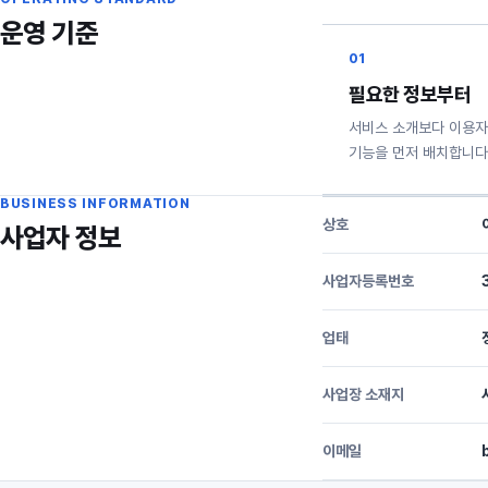
운영 기준
01
필요한 정보부터
서비스 소개보다 이용자
기능을 먼저 배치합니다
BUSINESS INFORMATION
상호
사업자 정보
사업자등록번호
업태
사업장 소재지
이메일