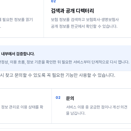
02
검색과 공개 디렉터리
에 필요한 정보를 읽기
보험 정보를 검색하고 보험회사·생명보험사
.
공개 정보를 한곳에서 확인할 수 있습니다.
저 내부에서 검증합니다.
안정성, 이용 흐름, 정보 기준을 확인한 뒤 필요한 서비스부터 단계적으로 다시 엽니다.
시 찾고 문의할 수 있도록 꼭 필요한 기능만 사용할 수 있습니다.
문의
 정보 관리로 이용 상태를 확
서비스 이용 중 궁금한 점이나 개선 의견
을 남깁니다.