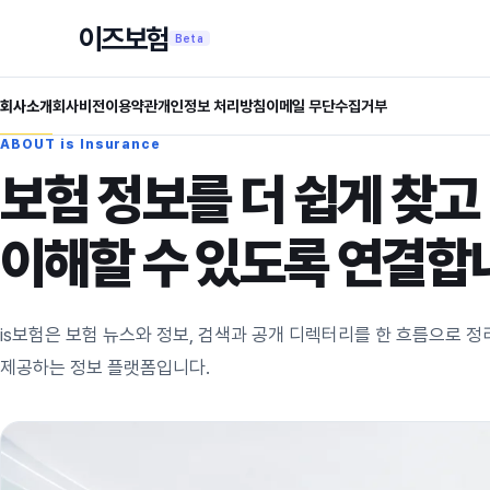
이즈보험
Beta
회사소개
회사비전
이용약관
개인정보 처리방침
이메일 무단수집거부
ABOUT is Insurance
보험 정보를 더 쉽게 찾고
이해할 수 있도록 연결합
is보험은 보험 뉴스와 정보, 검색과 공개 디렉터리를 한 흐름으로 
제공하는 정보 플랫폼입니다.