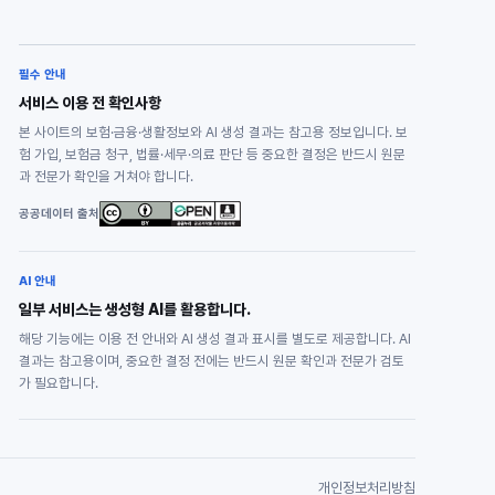
필수 안내
서비스 이용 전 확인사항
본 사이트의 보험·금융·생활정보와 AI 생성 결과는 참고용 정보입니다. 보
험 가입, 보험금 청구, 법률·세무·의료 판단 등 중요한 결정은 반드시 원문
과 전문가 확인을 거쳐야 합니다.
공공데이터 출처
AI 안내
일부 서비스는 생성형 AI를 활용합니다.
해당 기능에는 이용 전 안내와 AI 생성 결과 표시를 별도로 제공합니다. AI
결과는 참고용이며, 중요한 결정 전에는 반드시 원문 확인과 전문가 검토
가 필요합니다.
개인정보처리방침