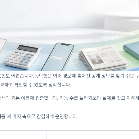
표현도 어렵습니다. is보험은 여러 경로에 흩어진 공개 정보를 찾기 쉬운 
교하고 확인할 수 있도록 정리합니다.
탐색과 기본 이용에 집중합니다. 기능 수를 늘리기보다 실제로 찾고 이해
위를 세 가지 축으로 간결하게 운영합니다.