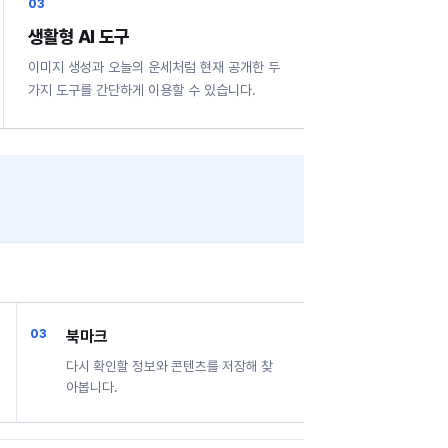
03
생활형 AI 도구
이미지 생성과 오늘의 운세처럼 현재 공개한 두
가지 도구를 간단하게 이용할 수 있습니다.
북마크
다시 확인할 정보와 콘텐츠를 저장해 찾
아봅니다.