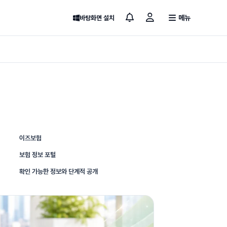
메뉴
바탕화면 설치
이즈보험
보험 정보 포털
확인 가능한 정보와 단계적 공개