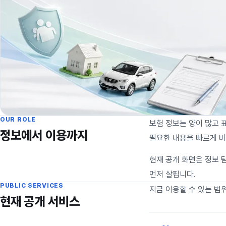
OUR ROLE
보험 정보는 양이 많고 
정보에서 이용까지
필요한 내용을 빠르게 비
현재 공개 화면은 정보 
먼저 살핍니다.
PUBLIC SERVICES
지금 이용할 수 있는 범
현재 공개 서비스