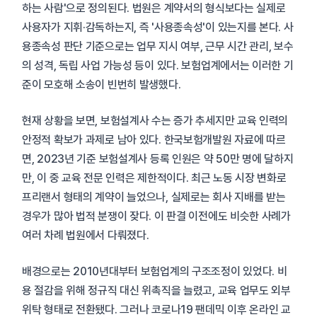
하는 사람'으로 정의된다. 법원은 계약서의 형식보다는 실제로
사용자가 지휘·감독하는지, 즉 '사용종속성'이 있는지를 본다. 사
용종속성 판단 기준으로는 업무 지시 여부, 근무 시간 관리, 보수
의 성격, 독립 사업 가능성 등이 있다. 보험업계에서는 이러한 기
준이 모호해 소송이 빈번히 발생했다.
현재 상황을 보면, 보험설계사 수는 증가 추세지만 교육 인력의
안정적 확보가 과제로 남아 있다. 한국보험개발원 자료에 따르
면, 2023년 기준 보험설계사 등록 인원은 약 50만 명에 달하지
만, 이 중 교육 전문 인력은 제한적이다. 최근 노동 시장 변화로
프리랜서 형태의 계약이 늘었으나, 실제로는 회사 지배를 받는
경우가 많아 법적 분쟁이 잦다. 이 판결 이전에도 비슷한 사례가
여러 차례 법원에서 다뤄졌다.
배경으로는 2010년대부터 보험업계의 구조조정이 있었다. 비
용 절감을 위해 정규직 대신 위촉직을 늘렸고, 교육 업무도 외부
위탁 형태로 전환됐다. 그러나 코로나19 팬데믹 이후 온라인 교