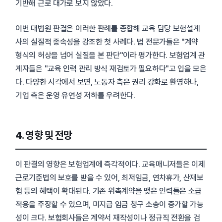
기반해 근로 대가로 보지 않았다.
이번 대법원 판결은 이러한 판례를 종합해 교육 담당 보험설계
사의 실질적 종속성을 강조한 첫 사례다. 법 전문가들은 "계약
형식의 허상을 넘어 실질을 본 판단"이라 평가한다. 보험업계 관
계자들은 "교육 인력 관리 방식 재검토가 필요하다"고 입을 모은
다. 다양한 시각에서 보면, 노동자 측은 권리 강화로 환영하나,
기업 측은 운영 유연성 저하를 우려한다.
4. 영향 및 전망
이 판결의 영향은 보험업계에 즉각적이다. 교육매니저들은 이제
근로기준법의 보호를 받을 수 있어, 최저임금, 연차휴가, 산재보
험 등의 혜택이 확대된다. 기존 위촉계약을 맺은 인력들은 소급
적용을 주장할 수 있으며, 미지급 임금 청구 소송이 증가할 가능
성이 크다. 보험회사들은 계약서 재작성이나 정규직 전환을 검