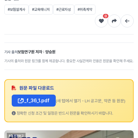
#보험설계사
#교육매니저
#근로자성
#위촉계약
0
보험연구원 저자 : 양승원
기사 출처
기사의 출처와 원문 링크를 함께 제공합니다. 중요한 사실관계와 인용은 원문을 확인해 주세요.
원문 파일 다운로드
l_f_36_1.pdf
(새 탭에서 열기 - LH 공고문, 약관 등 원문)
정확한 신청 조건 및 일정은 반드시 원문을 확인하시기 바랍니다.
AD 후원광고