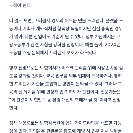
토해야 한다.
더 넓게 보면, 프리랜서 경제의 어두운 면을 드러낸다. 플랫폼 노
동이나 기획사 계약직처럼 형식상 독립이지만 실질 종속인 경우
가 많아, 다른 산업에도 기준이 될 수 있다. 정부 차원에서는 고
용노동부가 관련 지침을 강화할 전망이다. 예를 들어, 2024년
노동법 개정 논의에서 프리랜서 보호가 화두였다.
향후 전망으로는 보험회사가 리스크 관리를 위해 사용종속성 검
토를 강화할 것이다. 교육 업무를 외부 업체에 위탁하거나, 명확
한 프리랜서 기준을 도입하는 방안이 논의될 수 있다. 그러나 교
육의 질 유지를 위해 안정적 인력 확보가 관건이다. 전문가들은
"이 판결이 보험업 노동 환경 개선의 촉매가 될 것"이라고 전망
한다.
정책 대응으로는 보험감독원이 업계 가이드라인을 배포할 가능
성이 있다. 기업들은 판결문을 참고해 계약 시 업무 지시 범위를