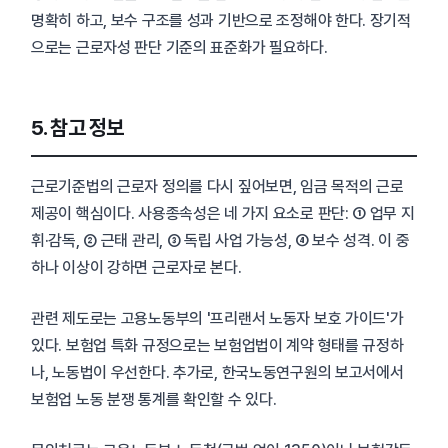
명확히 하고, 보수 구조를 성과 기반으로 조정해야 한다. 장기적
으로는 근로자성 판단 기준의 표준화가 필요하다.
5. 참고 정보
근로기준법의 근로자 정의를 다시 짚어보면, 임금 목적의 근로
제공이 핵심이다. 사용종속성은 네 가지 요소로 판단: ① 업무 지
휘·감독, ② 근태 관리, ③ 독립 사업 가능성, ④ 보수 성격. 이 중
하나 이상이 강하면 근로자로 본다.
관련 제도로는 고용노동부의 '프리랜서 노동자 보호 가이드'가
있다. 보험업 특화 규정으로는 보험업법이 계약 형태를 규정하
나, 노동법이 우선한다. 추가로, 한국노동연구원의 보고서에서
보험업 노동 분쟁 통계를 확인할 수 있다.