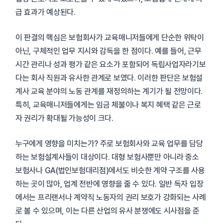
급 효과가 예상된다.
이 판결의 핵심은 보험회사가 교육매니저들에게 단순한 위탁이
아닌, 구체적인 업무 지시와 감독을 한 점이다. 예를 들어, 근무
시간 관리나 성과 평가 같은 요소가 포함되어 독립사업자라기보
다는 회사 직원과 유사한 관계로 보였다. 이러한 판단은 보험설
계사 교육 분야의 노동 관계를 재정의하는 계기가 될 전망이다.
특히, 교육매니저들에게는 임금 체불이나 복지 혜택 같은 근로
자 권리가 확대될 가능성이 크다.
누구에게 영향을 미치는가? 주로 보험회사와 교육 업무를 담당
하는 보험설계사들이 대상이다. 대형 보험사뿐만 아니라 중소
보험사나 GA(법인보험대리점)에서도 비슷한 계약 구조를 사용
하는 곳이 많아, 업계 전반에 영향을 줄 수 있다. 일반 독자 입장
에서는 프리랜서나 계약직 노동자의 권리 보호가 강화되는 사례
로 볼 수 있으며, 이는 다른 산업의 유사 분쟁에도 시사점을 준