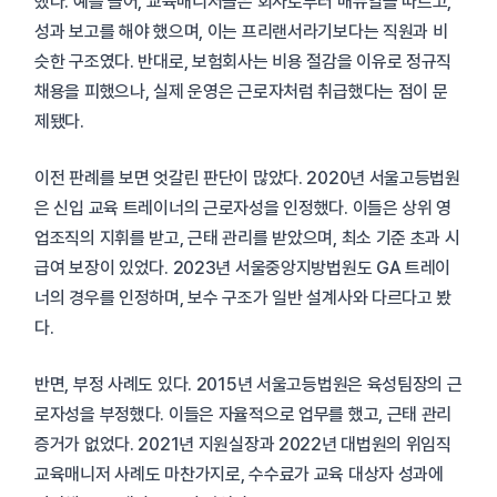
했다. 예를 들어, 교육매니저들은 회사로부터 매뉴얼을 따르고,
성과 보고를 해야 했으며, 이는 프리랜서라기보다는 직원과 비
슷한 구조였다. 반대로, 보험회사는 비용 절감을 이유로 정규직
채용을 피했으나, 실제 운영은 근로자처럼 취급했다는 점이 문
제됐다.
이전 판례를 보면 엇갈린 판단이 많았다. 2020년 서울고등법원
은 신입 교육 트레이너의 근로자성을 인정했다. 이들은 상위 영
업조직의 지휘를 받고, 근태 관리를 받았으며, 최소 기준 초과 시
급여 보장이 있었다. 2023년 서울중앙지방법원도 GA 트레이
너의 경우를 인정하며, 보수 구조가 일반 설계사와 다르다고 봤
다.
반면, 부정 사례도 있다. 2015년 서울고등법원은 육성팀장의 근
로자성을 부정했다. 이들은 자율적으로 업무를 했고, 근태 관리
증거가 없었다. 2021년 지원실장과 2022년 대법원의 위임직
교육매니저 사례도 마찬가지로, 수수료가 교육 대상자 성과에