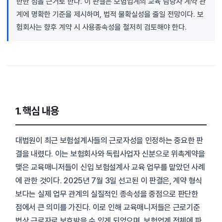
한한 점을 근거로 한다. 이 판결은 보험업계의 교육 담당자 계약 관
계에 명확한 기준을 제시하며, 법적 불확실성을 줄일 전망이다. 보
험회사는 향후 계약 시 사용종속성을 철저히 검토해야 한다.
1. 핵심 내용
대법원이 최근 보험설계사들의 근로자성을 인정하는 중요한 판
결을 내렸다. 이는 보험회사와 독립사업자 신분으로 위촉계약을
맺은 교육매니저들이 신입 보험설계사 교육 업무를 맡았던 사례
에 관한 것이다. 2025년 7월 3일 선고된 이 판결은, 계약 형식
보다는 실제 업무 관계의 실질적인 종속성을 중점으로 판단한
점에서 큰 의미를 가진다. 이로 인해 교육매니저들은 근로기준
법상 근로자로 보호받을 수 있게 되었으며, 보험업계 전체에 파