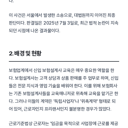
다.
이 사건은 서울에서 발생한 소송으로, 대법원까지 이어진 최종
판단이다. 판결일은 2025년 7월 3일로, 최근 법적 논란이 지속
되던 시점에 나온 결과물이다.
2. 배경 및 현황
보험업계에서 신입 보험설계사 교육은 매우 중요한 역할을 한
다. 보험설계사는 고객 상담과 상품 판매를 주 업무로 하며, 신입
들은 전문 지식과 영업 기술을 배워야 한다. 이를 위해 보험회사
는 기존 보험설계사들을 교육매니저로 위촉해 교육을 맡기곤 한
다. 그러나 이들의 계약은 '독립사업자'나 '위촉계약' 형태로 되
어 있어, 근로자인지 프리랜서인지 불분명한 경우가 많았다.
근로기준법상 근로자는 '임금을 목적으로 사업장에 근로를 제공