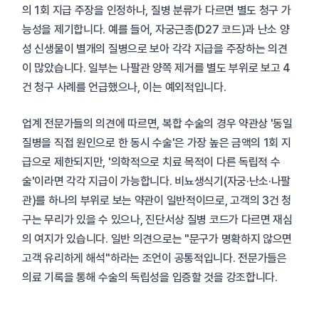
의 1회 지급 주장을 인정하나, 질병 분류가 다르면 별도 청구 가
능성을 제기합니다. 예를 들어, 자궁근종(D27 코드)과 난소 양
성 신생물이 별개의 질병으로 보아 각각 지급을 주장하는 의견
이 많았습니다. 일부는 나팔관 양쪽 제거를 별도 부위로 보고 4
건 청구 사례를 언급했으나, 이는 예외적입니다.
업계 전문가들의 의견에 따르면, 복합 수술의 경우 약관상 '동일
질병을 직접 원인으로 한 동시 수술'은 가장 높은 금액의 1회 지
급으로 제한되지만, '의학적으로 치료 목적이 다른 독립적 수
술'이라면 각각 지급이 가능합니다. 비뇨생식기(자궁·난소·나팔
관)를 하나의 부위로 보는 약관이 일반적이므로, 고객의 3건 청
구는 무리가 있을 수 있으나, 진단서상 질병 코드가 다르면 재심
의 여지가 있습니다. 일반 의견으로는 "문구가 명확하지 않으면
고객 유리하게 해석"하라는 조언이 공통적입니다. 전문가들은
의료 기록을 통해 수술의 독립성을 입증할 것을 강조합니다.