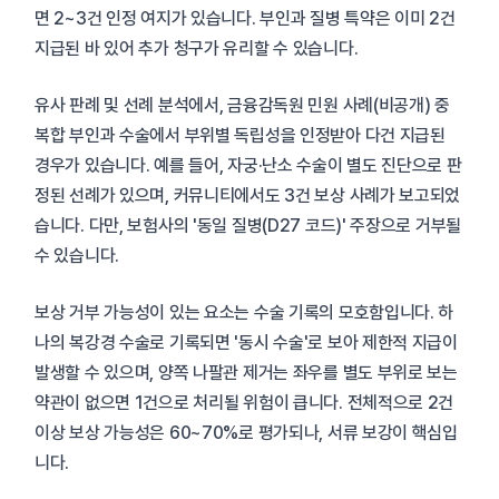
면 2~3건 인정 여지가 있습니다. 부인과 질병 특약은 이미 2건
지급된 바 있어 추가 청구가 유리할 수 있습니다.
유사 판례 및 선례 분석에서, 금융감독원 민원 사례(비공개) 중
복합 부인과 수술에서 부위별 독립성을 인정받아 다건 지급된
경우가 있습니다. 예를 들어, 자궁·난소 수술이 별도 진단으로 판
정된 선례가 있으며, 커뮤니티에서도 3건 보상 사례가 보고되었
습니다. 다만, 보험사의 '동일 질병(D27 코드)' 주장으로 거부될
수 있습니다.
보상 거부 가능성이 있는 요소는 수술 기록의 모호함입니다. 하
나의 복강경 수술로 기록되면 '동시 수술'로 보아 제한적 지급이
발생할 수 있으며, 양쪽 나팔관 제거는 좌우를 별도 부위로 보는
약관이 없으면 1건으로 처리될 위험이 큽니다. 전체적으로 2건
이상 보상 가능성은 60~70%로 평가되나, 서류 보강이 핵심입
니다.