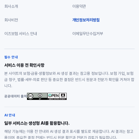
회사소개
이용약관
회사비전
개인정보처리방침
이즈보험 서비스 안내
이메일무단수집거부
필수 안내
서비스 이용 전 확인사항
본 사이트의 보험·금융·생활정보와 AI 생성 결과는 참고용 정보입니다. 보험 가입, 보험
금 청구, 법률·세무·의료 판단 등 중요한 결정은 반드시 원문과 전문가 확인을 거쳐야 합
니다.
공공데이터 출처
AI 안내
일부 서비스는 생성형 AI를 활용합니다.
해당 기능에는 이용 전 안내와 AI 생성 결과 표시를 별도로 제공합니다. AI 결과는 참고
용이며, 중요한 결정 전에는 반드시 원문 확인과 전문가 검토가 필요합니다.