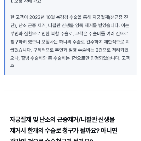
1. 보상 사례 개요
한 고객이 2023년 10월 복강경 수술을 통해 자궁절제(선근증 진
단), 난소 근종 제거, 나팔관 신생물 양쪽 제거를 받았습니다. 이는
부인과 질환으로 인한 복합 수술로, 고객은 수술비를 여러 건으로
청구하려 했으나 보험사는 하나의 수술로 간주하여 제한적으로 지
급했습니다. 구체적으로 부인과 질병 수술비는 2건으로 처리되었
으나, 질병 수술비와 종 수술비는 1건으로만 인정되었습니다. 고객
은
자궁절제 및 난소의 근종제거/나팔관 신생물
제거시 한개의 수술로 청구가 될까요? 아니면