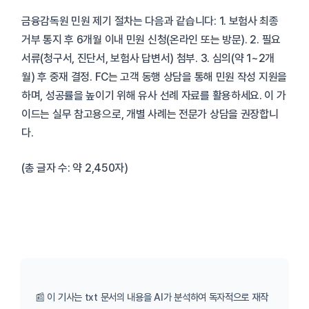
금융감독원 민원 제기 절차는 다음과 같습니다: 1. 보험사 최종
거부 통지 후 6개월 이내 민원 신청(온라인 또는 방문). 2. 필요
서류(청구서, 진단서, 보험사 답변서) 첨부. 3. 심의(약 1~2개
월) 후 중재 결정. FC는 고객 동행 상담을 통해 민원 작성 지원을
하며, 성공률을 높이기 위해 유사 선례 자료를 활용하세요. 이 가
이드는 실무 참고용으로, 개별 사례는 전문가 상담을 권장합니
다.
(총 글자 수: 약 2,450자)
📰 이 기사는 txt 문서의 내용을 AI가 분석하여 독자적으로 재작