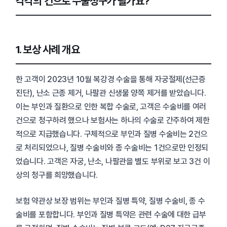
각각의 건으로 수술청구가 될가요?
1. 보상 사례 개요
한 고객이 2023년 10월 복강경 수술을 통해 자궁절제(선근증
진단), 난소 근종 제거, 나팔관 신생물 양쪽 제거를 받았습니다.
이는 부인과 질환으로 인한 복합 수술로, 고객은 수술비를 여러
건으로 청구하려 했으나 보험사는 하나의 수술로 간주하여 제한
적으로 지급했습니다. 구체적으로 부인과 질병 수술비는 2건으
로 처리되었으나, 질병 수술비와 종 수술비는 1건으로만 인정되
었습니다. 고객은 자궁, 난소, 나팔관을 별도 부위로 보고 3건 이
상의 청구를 희망했습니다.
보험 약관상 보장 범위는 부인과 질병 특약, 질병 수술비, 종 수
술비를 포함합니다. 부인과 질병 특약은 관련 수술에 대한 급부