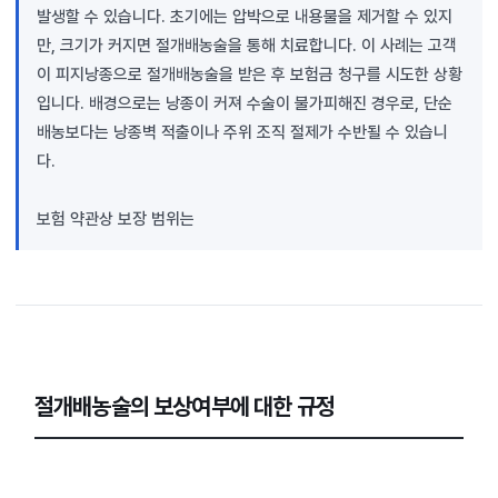
발생할 수 있습니다. 초기에는 압박으로 내용물을 제거할 수 있지
만, 크기가 커지면 절개배농술을 통해 치료합니다. 이 사례는 고객
이 피지낭종으로 절개배농술을 받은 후 보험금 청구를 시도한 상황
입니다. 배경으로는 낭종이 커져 수술이 불가피해진 경우로, 단순
배농보다는 낭종벽 적출이나 주위 조직 절제가 수반될 수 있습니
다.
보험 약관상 보장 범위는
절개배농술의 보상여부에 대한 규정