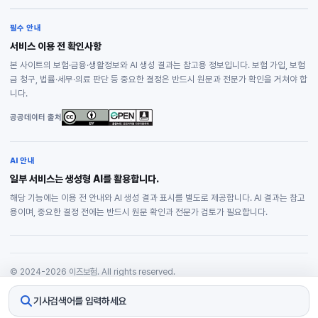
필수 안내
서비스 이용 전 확인사항
본 사이트의 보험·금융·생활정보와 AI 생성 결과는 참고용 정보입니다. 보험 가입, 보험
금 청구, 법률·세무·의료 판단 등 중요한 결정은 반드시 원문과 전문가 확인을 거쳐야 합
니다.
공공데이터 출처
AI 안내
일부 서비스는 생성형 AI를 활용합니다.
해당 기능에는 이용 전 안내와 AI 생성 결과 표시를 별도로 제공합니다. AI 결과는 참고
용이며, 중요한 결정 전에는 반드시 원문 확인과 전문가 검토가 필요합니다.
© 2024-2026 이즈보험. All rights reserved.
개인정보처리방침
기사검색어를 입력하세요