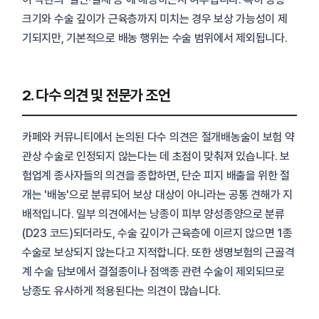
크기와 수술 깊이가 근육층까지 미치는 경우 보상 가능성이 제
기되지만, 기본적으로 배농 행위는 수술 범위에서 제외됩니다.
2. 다수 의견 및 전문가 조언
카페와 커뮤니티에서 논의된 다수 의견은 절개배농술이 보험 약
관상 수술로 인정되지 않는다는 데 초점이 맞춰져 있습니다. 보
험업계 종사자들의 의견을 종합하면, 단순 피지 배출을 위한 절
개는 '배농'으로 분류되어 보상 대상이 아니라는 공통 견해가 지
배적입니다. 일부 의견에서는 낭종이 피부 양성종양으로 분류
(D23 코드)되더라도, 수술 깊이가 근육층에 이르지 않으면 1종
수술로 보상되지 않는다고 지적합니다. 또한 생명보험의 근골격
계 수술 담보에서 결절종이나 점액종 관련 수술이 제외되므로
낭종도 유사하게 적용된다는 의견이 많습니다.