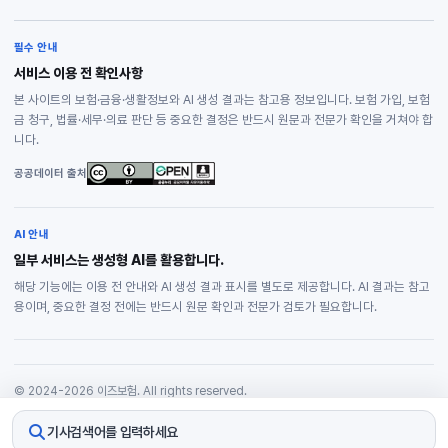
필수 안내
서비스 이용 전 확인사항
본 사이트의 보험·금융·생활정보와 AI 생성 결과는 참고용 정보입니다. 보험 가입, 보험
금 청구, 법률·세무·의료 판단 등 중요한 결정은 반드시 원문과 전문가 확인을 거쳐야 합
니다.
공공데이터 출처
AI 안내
일부 서비스는 생성형 AI를 활용합니다.
해당 기능에는 이용 전 안내와 AI 생성 결과 표시를 별도로 제공합니다. AI 결과는 참고
용이며, 중요한 결정 전에는 반드시 원문 확인과 전문가 검토가 필요합니다.
© 2024-2026 이즈보험. All rights reserved.
개인정보처리방침
기사검색어를 입력하세요