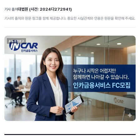
대법원 (사건: 2024다272941)
기사 출처
기사의 출처와 원문 링크를 함께 제공합니다. 중요한 사실관계와 인용은 원문을 확인해 주세요.
AD 후원광고