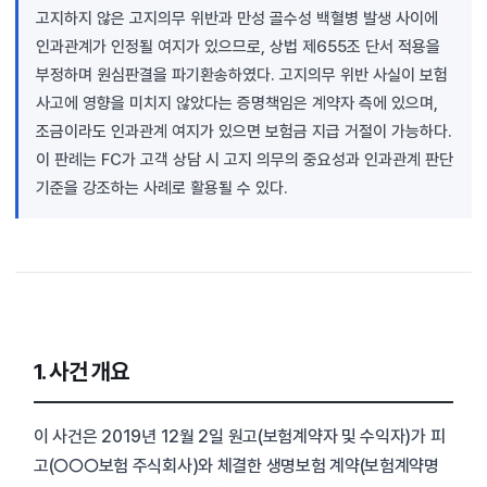
고지하지 않은 고지의무 위반과 만성 골수성 백혈병 발생 사이에
인과관계가 인정될 여지가 있으므로, 상법 제655조 단서 적용을
부정하며 원심판결을 파기환송하였다. 고지의무 위반 사실이 보험
사고에 영향을 미치지 않았다는 증명책임은 계약자 측에 있으며,
조금이라도 인과관계 여지가 있으면 보험금 지급 거절이 가능하다.
이 판례는 FC가 고객 상담 시 고지 의무의 중요성과 인과관계 판단
기준을 강조하는 사례로 활용될 수 있다.
1. 사건 개요
이 사건은 2019년 12월 2일 원고(보험계약자 및 수익자)가 피
고(○○○보험 주식회사)와 체결한 생명보험 계약(보험계약명