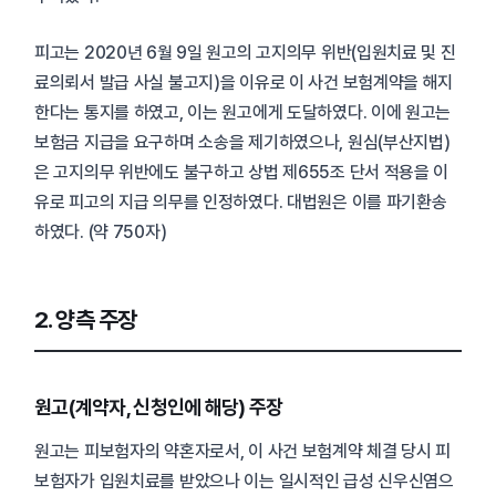
피고는 2020년 6월 9일 원고의 고지의무 위반(입원치료 및 진
료의뢰서 발급 사실 불고지)을 이유로 이 사건 보험계약을 해지
한다는 통지를 하였고, 이는 원고에게 도달하였다. 이에 원고는
보험금 지급을 요구하며 소송을 제기하였으나, 원심(부산지법)
은 고지의무 위반에도 불구하고 상법 제655조 단서 적용을 이
유로 피고의 지급 의무를 인정하였다. 대법원은 이를 파기환송
하였다. (약 750자)
2. 양측 주장
원고(계약자, 신청인에 해당) 주장
원고는 피보험자의 약혼자로서, 이 사건 보험계약 체결 당시 피
보험자가 입원치료를 받았으나 이는 일시적인 급성 신우신염으