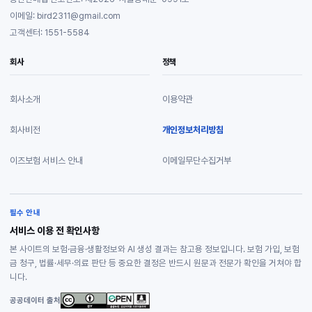
이메일: bird2311@gmail.com
고객센터: 1551-5584
회사
정책
회사소개
이용약관
회사비전
개인정보처리방침
이즈보험 서비스 안내
이메일무단수집거부
필수 안내
서비스 이용 전 확인사항
본 사이트의 보험·금융·생활정보와 AI 생성 결과는 참고용 정보입니다. 보험 가입, 보험
금 청구, 법률·세무·의료 판단 등 중요한 결정은 반드시 원문과 전문가 확인을 거쳐야 합
니다.
공공데이터 출처