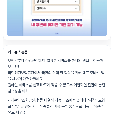
카드뉴스 본문
보험료부터 건강관리까지, 필요한 서비스를 하나의 앱으로 이용해
보세요!
국민건강보험공단에서 국민의 삶의 질 향상을 위해 대표 모바일 앱
을 새롭게 개편하였네요
원하는 서비스를 쉽고 빠르게 찾을 수 있도록 메인화면 전면에 통합
검색창을 배치
- 기존의 ‘조회’, ‘신청’ 등 나열식 기능 구조에서 벗어나, ‘자격’, ‘보험
료 납부’ 등 민원 서비스 종류와 이용 목적 중심으로 메뉴를 직관적
으로 재구성