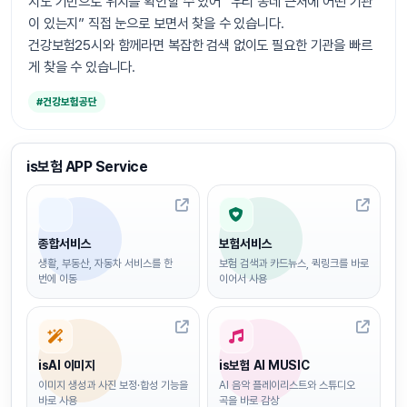
지도 기반으로 위치를 확인할 수 있어 “우리 동네 근처에 어떤 기관
이 있는지” 직접 눈으로 보면서 찾을 수 있습니다.
건강보험25시와 함께라면 복잡한 검색 없이도 필요한 기관을 빠르
게 찾을 수 있습니다.
#건강보험공단
is보험 APP Service
종합서비스
보험서비스
생활, 부동산, 자동차 서비스를 한
보험 검색과 카드뉴스, 퀵링크를 바로
번에 이동
이어서 사용
isAI 이미지
is보험 AI MUSIC
이미지 생성과 사진 보정·합성 기능을
AI 음악 플레이리스트와 스튜디오
바로 사용
곡을 바로 감상