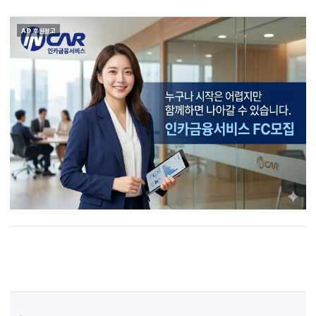
AD 후원광고