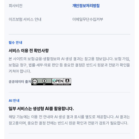
회사비전
개인정보처리방침
이즈보험 서비스 안내
이메일무단수집거부
필수 안내
서비스 이용 전 확인사항
본 사이트의 보험·금융·생활정보와 AI 생성 결과는 참고용 정보입니다. 보험 가입,
보험금 청구, 법률·세무·의료 판단 등 중요한 결정은 반드시 원문과 전문가 확인을
거쳐야 합니다.
공공데이터 출처
AI 안내
일부 서비스는 생성형 AI를 활용합니다.
해당 기능에는 이용 전 안내와 AI 생성 결과 표시를 별도로 제공합니다. AI 결과는
참고용이며, 중요한 결정 전에는 반드시 원문 확인과 전문가 검토가 필요합니다.