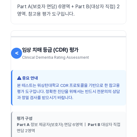
Part A(보호자 면담) 6영역 + Part B(대상자 직접) 2
영역. 참고용 평가 도구입니다.
임상 치매 등급 (CDR) 평가
<
Clinical Dementia Rating Assessment
중요 안내
본 테스트는 워싱턴대학교 CDR 프로토콜을 기반으로 한 참고용
평가 도구입니다. 정확한 진단을 위해서는 반드시 전문의의 상담
과 정밀 검사를 받으시기 바랍니다.
평가 구성
Part A
정보 제공자(보호자) 면담 6영역 |
Part B
대상자 직접
면담 2영역