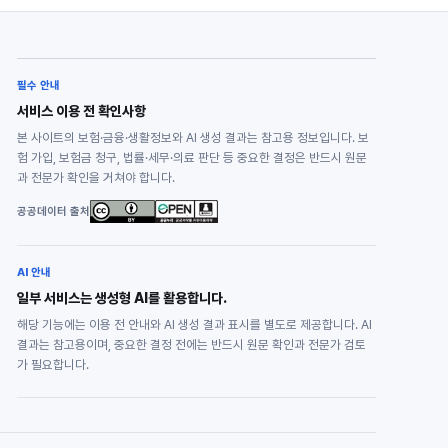
필수 안내
서비스 이용 전 확인사항
본 사이트의 보험·금융·생활정보와 AI 생성 결과는 참고용 정보입니다. 보
험 가입, 보험금 청구, 법률·세무·의료 판단 등 중요한 결정은 반드시 원문
과 전문가 확인을 거쳐야 합니다.
공공데이터 출처
AI 안내
일부 서비스는 생성형 AI를 활용합니다.
해당 기능에는 이용 전 안내와 AI 생성 결과 표시를 별도로 제공합니다. AI
결과는 참고용이며, 중요한 결정 전에는 반드시 원문 확인과 전문가 검토
가 필요합니다.