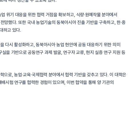
요에 따라 갱신할 수 있도록 했다.
업 위기 대응을 위한 협력 거점을 확보하고, 식량·원예작물 분야에서
전망했다. 또한 국내 농업기술의 동북아시아 진출 기반을 구축하고, 한·중
대하고 있다.
을 다시 활성화하고, 동북아시아 농업 현안에 공동 대응하기 위한 의미
실을 기반으로 공동연구 과제 발굴, 연구자 교류, 현지 실증 연구 지원 등
로, 농업·교육·국제협력 분야에서 협력 기반을 갖추고 있다. 이 대학은
재배시험 연구를 협력한 경험이 있으며, 이번 협약을 통해 양 기관의